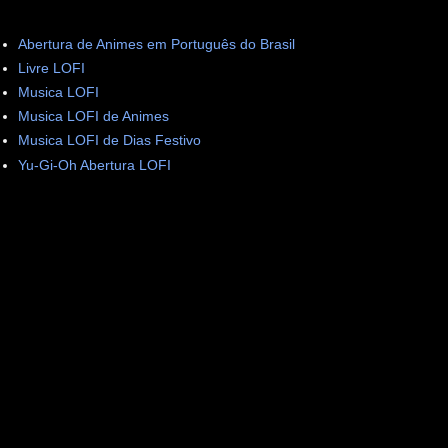
Abertura de Animes em Português do Brasil
Livre LOFI
Musica LOFI
Musica LOFI de Animes
Musica LOFI de Dias Festivo
Yu-Gi-Oh Abertura LOFI