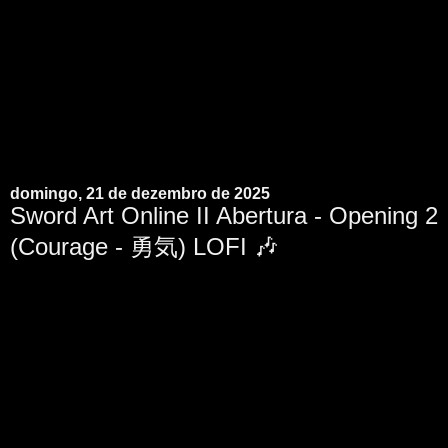
domingo, 21 de dezembro de 2025
Sword Art Online II Abertura - Opening 2
(Courage - 勇気) LOFI 🎶