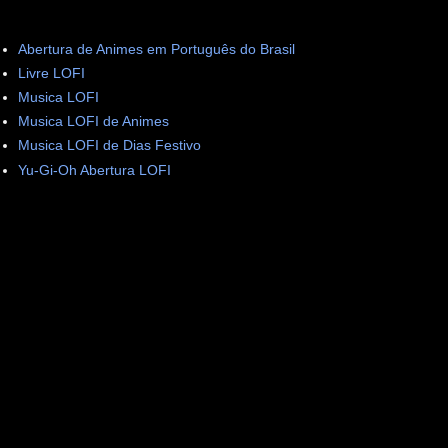
Abertura de Animes em Português do Brasil
Livre LOFI
Musica LOFI
Musica LOFI de Animes
Musica LOFI de Dias Festivo
Yu-Gi-Oh Abertura LOFI