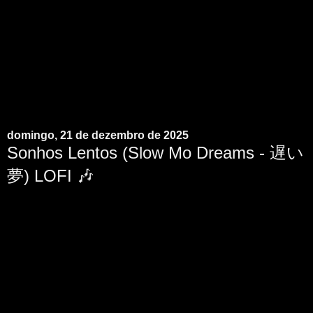
domingo, 21 de dezembro de 2025
Sonhos Lentos (Slow Mo Dreams - 遅い
夢) LOFI 🎶