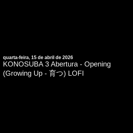
quarta-feira, 15 de abril de 2026
KONOSUBA 3 Abertura - Opening
(Growing Up - 育つ) LOFI