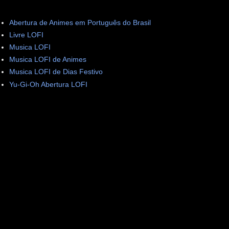
Abertura de Animes em Português do Brasil
Livre LOFI
Musica LOFI
Musica LOFI de Animes
Musica LOFI de Dias Festivo
Yu-Gi-Oh Abertura LOFI