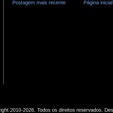
Postagem mais recente
Página inicial
ight 2010-
2026. Todos os direitos reservados. De