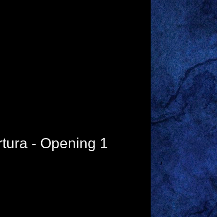
rtura - Opening 1