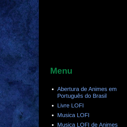
Menu
Abertura de Animes em
Português do Brasil
Livre LOFI
Musica LOFI
Musica LOFI de Animes