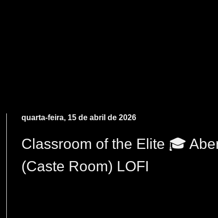
quarta-feira, 15 de abril de 2026
Classroom of the Elite 🎓 Abe
(Caste Room) LOFI