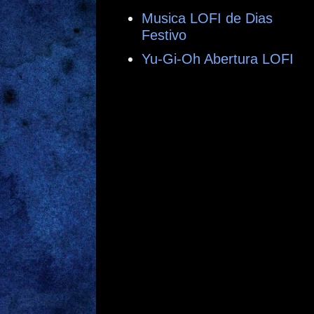
Musica LOFI de Dias
Festivo
Yu-Gi-Oh Abertura LOFI