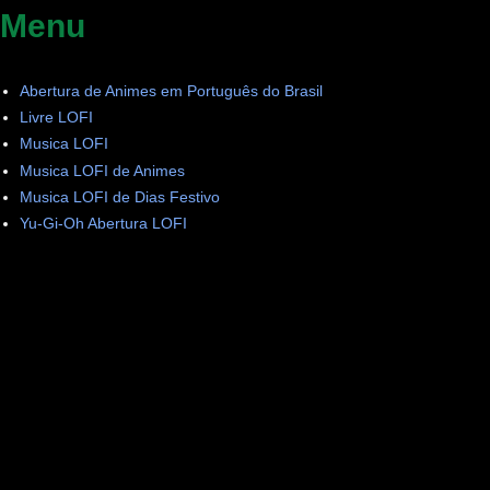
Menu
Abertura de Animes em Português do Brasil
Livre LOFI
Musica LOFI
Musica LOFI de Animes
Musica LOFI de Dias Festivo
Yu-Gi-Oh Abertura LOFI