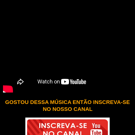
GOSTOU DESSA MÚSICA ENTÃO INSCREVA-SE
NO NOSSO CANAL