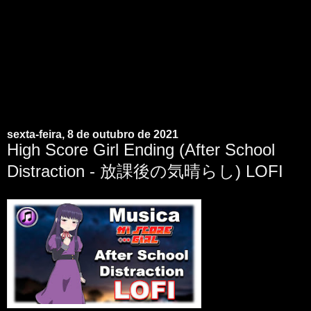
sexta-feira, 8 de outubro de 2021
High Score Girl Ending (After School
Distraction - 放課後の気晴らし) LOFI