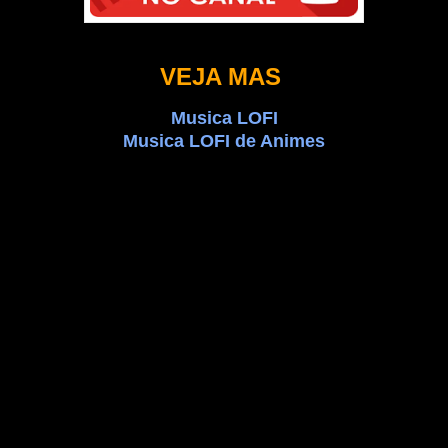
VEJA MAS
Musica LOFI
Musica LOFI de Animes