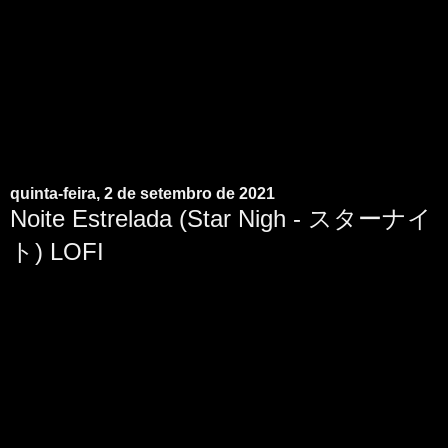
quinta-feira, 2 de setembro de 2021
Noite Estrelada (Star Nigh - スターナイ
ト) LOFI