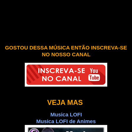
GOSTOU DESSA MÚSICA ENTÃO INSCREVA-SE
NO NOSSO CANAL
VEJA MAS
Musica LOFI
Musica LOFI de Animes